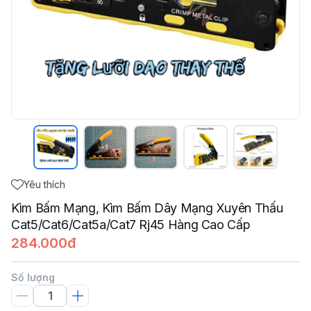
Yêu thích
Kìm Bấm Mạng, Kìm Bấm Dây Mạng Xuyên Thấu
Cat5/Cat6/Cat5a/Cat7 Rj45 Hàng Cao Cấp
284.000đ
Số lượng